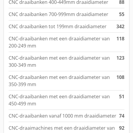
CNC draaibanken 400-449mm draaidiameter
88
CNC draaibanken 700-999mm draaidiameter
55
CNC draaibanken tot 199mm draaidiameter
342
CNC-draaibanken met een draaidiameter van
118
200-249 mm
CNC-draaibanken met een draaidiameter van
123
300-349 mm
CNC-draaibanken met een draaidiameter van
108
350-399 mm
CNC-draaibanken met een draaidiameter van
51
450-499 mm
CNC-draaibanken vanaf 1000 mm draaidiameter
74
CNC-draaimachines met een draaidiameter van
92