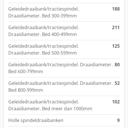
Geleidedraaibank/tractiespindel.
188
Draaidiameter. Bed 300-399mm
Geleidedraaibank/tractiespindel.
211
Draaidiameter. Bed 400-499mm
Geleidedraaibank/tractiespindel.
125
Draaidiameter. Bed 500-599mm
Geleidedraaibank/tractiespindel. Draaidiameter.
80
Bed 600-799mm
Geleidedraaibank/tractiespindel. Draaidiameter.
52
Bed 800-999mm
Geleidedraaibank/tractiespindel.
102
Draaidiameter. Bed meer dan 1000mm
Holle spindeldraaibanken
9