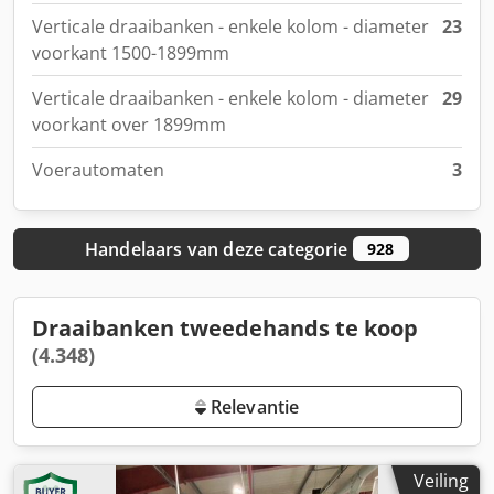
Verticale draaibanken - enkele kolom - diameter
23
voorkant 1500-1899mm
Verticale draaibanken - enkele kolom - diameter
29
voorkant over 1899mm
Voerautomaten
3
Handelaars van deze categorie
928
Draaibanken tweedehands te koop
(4.348)
Relevantie
Veiling