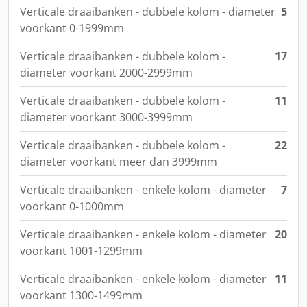
Verticale draaibanken - dubbele kolom - diameter
5
voorkant 0-1999mm
Verticale draaibanken - dubbele kolom -
17
diameter voorkant 2000-2999mm
Verticale draaibanken - dubbele kolom -
11
diameter voorkant 3000-3999mm
Verticale draaibanken - dubbele kolom -
22
diameter voorkant meer dan 3999mm
Verticale draaibanken - enkele kolom - diameter
7
voorkant 0-1000mm
Verticale draaibanken - enkele kolom - diameter
20
voorkant 1001-1299mm
Verticale draaibanken - enkele kolom - diameter
11
voorkant 1300-1499mm