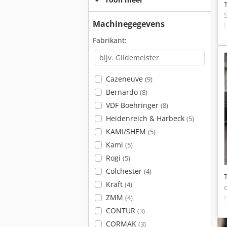
Machinegegevens
Fabrikant:
Cazeneuve
(9)
Bernardo
(8)
VDF Boehringer
(8)
Heidenreich & Harbeck
(5)
KAMI/SHEM
(5)
Kami
(5)
Rogi
(5)
Colchester
(4)
Kraft
(4)
ZMM
(4)
CONTUR
(3)
CORMAK
(3)