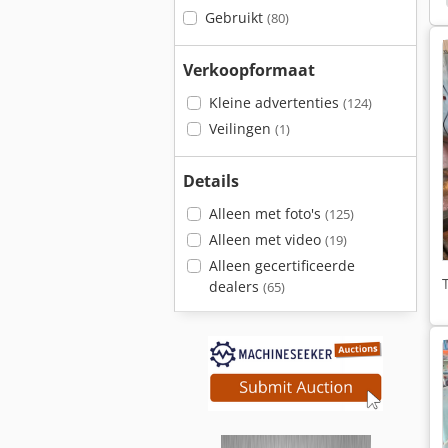
Gebruikt
(80)
Verkoopformaat
Kleine advertenties
(124)
Veilingen
(1)
Details
Alleen met foto's
(125)
Alleen met video
(19)
Alleen gecertificeerde
dealers
(65)