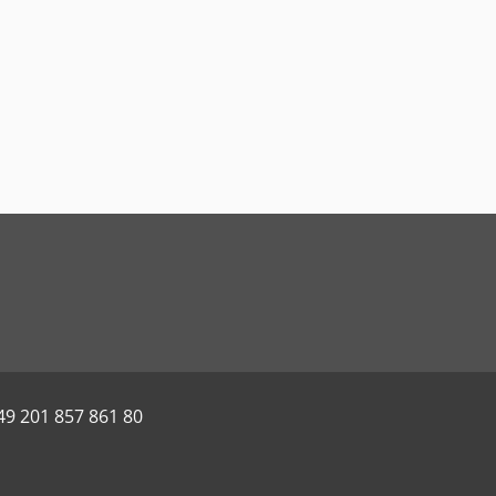
49 201 857 861 80