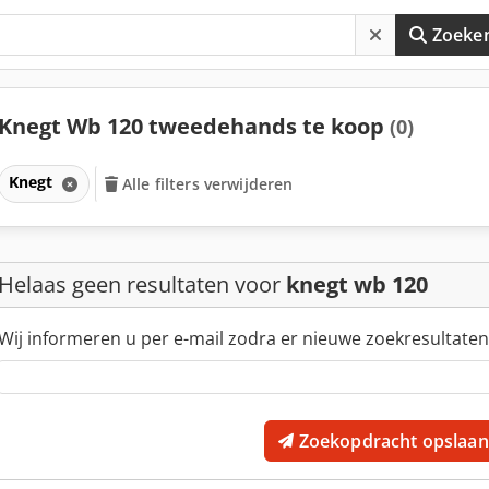
Zoeke
Knegt Wb 120 tweedehands te koop
(0)
Knegt
Alle filters verwijderen
Helaas geen resultaten voor
knegt wb 120
Wij informeren u per e-mail zodra er nieuwe zoekresultaten
Zoekopdracht opslaan