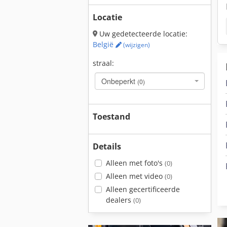
Locatie
Uw gedetecteerde locatie:
België
(wijzigen)
straal:
Onbeperkt
(0)
Toestand
Details
Alleen met foto's
(0)
Alleen met video
(0)
Alleen gecertificeerde
dealers
(0)