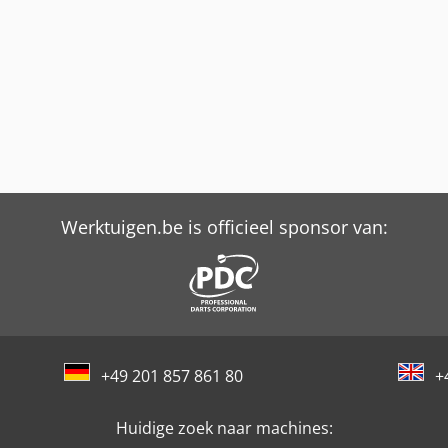
Werktuigen.be is officieel sponsor van:
+49 201 857 861 80
+
Huidige zoek naar machines: