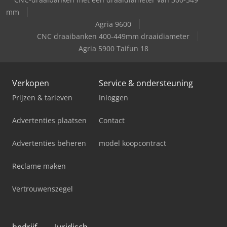
mm
Agria 9600
CNC draaibanken 400-449mm draaidiameter
Agria 5900 Taifun 18
Verkopen
Service & ondersteuning
Prijzen & tarieven
Inloggen
Advertenties plaatsen
Contact
Advertenties beheren
model koopcontract
Reclame maken
Vertrouwenszegel