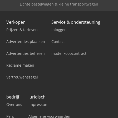
Lichte bestelwagen & kleine transportwagen
Verkopen
Service & ondersteuning
Prijzen & tarieven
Inloggen
Advertenties plaatsen
Contact
Advertenties beheren
model koopcontract
Reclame maken
Vertrouwenszegel
bedrijf
Juridisch
Over ons
Impressum
Pers
Algemene voorwaarden