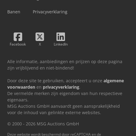
Banen
Privacyverklaring
Facebook
X
LinkedIn
Alle informatie, aanbiedingen en prijzen op deze pagina
zijn vrijblijvend en niet-bindend!
Door deze site te gebruiken, accepteert u onze
algemene
voorwaarden
en
privacyverklaring
.
De vermelde merken zijn eigendom van hun respectieve
eigenaars.
MSG Auctions GmbH aanvaardt geen aansprakelijkheid
voor de inhoud van gelinkte externe websites.
© 2000 - 2026 MSG Auctions GmbH
Deze website wordt beschermd door reCAPTCHA en de