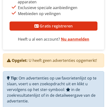
apparaten
Exclusieve speciale aanbiedingen
Meebieden op veilingen
Gratis registreren
Heeft u al een account?
Nu aanmelden
Opgelet:
U heeft geen advertenties opgemerkt!
Tip:
Om advertenties op uw favorietenlijst op te
slaan, voert u een zoekopdracht uit en klikt u
vervolgens op het ster-symbool:
in de
zoekresultatenlijst of in de detailweergave van de
advertentie.