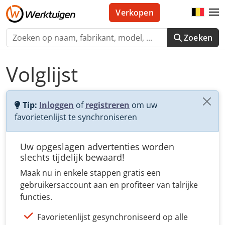
Verkopen
Zoeken
Volglijst
Tip:
Inloggen
of
registreren
om uw
favorietenlijst te synchroniseren
Uw opgeslagen advertenties worden
slechts tijdelijk bewaard!
Maak nu in enkele stappen gratis een
gebruikersaccount aan en profiteer van talrijke
functies.
Favorietenlijst gesynchroniseerd op alle