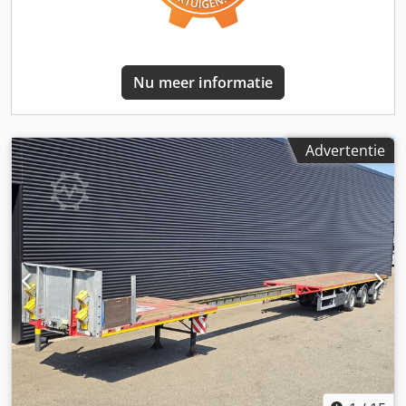
Nu meer informatie
Advertentie