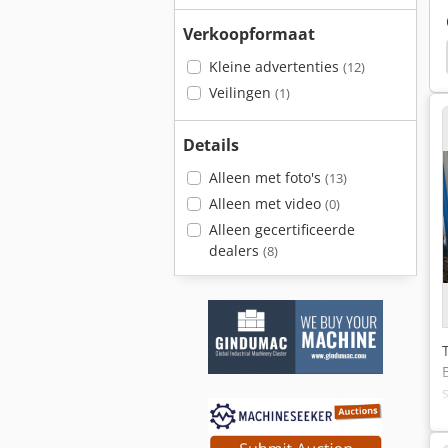
Verkoopformaat
Kleine advertenties
(12)
Veilingen
(1)
Details
Alleen met foto's
(13)
Alleen met video
(0)
Alleen gecertificeerde
dealers
(8)