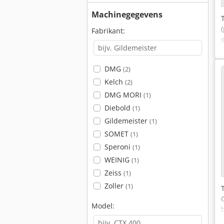
Machinegegevens
Fabrikant:
DMG
(2)
Kelch
(2)
DMG MORI
(1)
Diebold
(1)
Gildemeister
(1)
SOMET
(1)
Speroni
(1)
WEINIG
(1)
Zeiss
(1)
Zoller
(1)
Model: