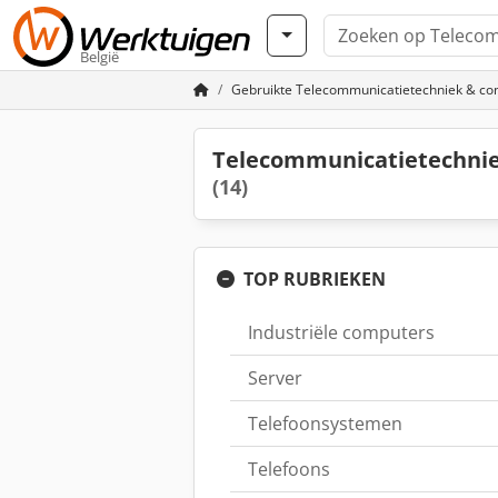
België
Gebruikte Telecommunicatietechniek & co
Telecommunicatietechnie
(14)
TOP RUBRIEKEN
Industriële computers
Server
Telefoonsystemen
Telefoons