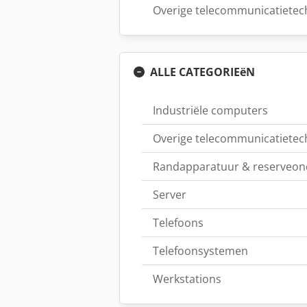
Overige telecommunicatietec
ALLE CATEGORIEëN
Industriële computers
Overige telecommunicatietec
Randapparatuur & reserveon
Server
Telefoons
Telefoonsystemen
Werkstations