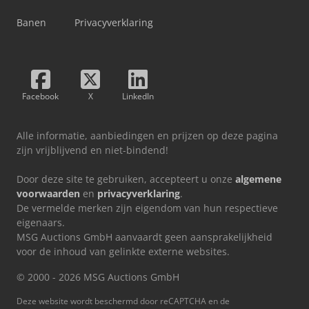
Banen
Privacyverklaring
Facebook
X
LinkedIn
Alle informatie, aanbiedingen en prijzen op deze pagina
zijn vrijblijvend en niet-bindend!
Door deze site te gebruiken, accepteert u onze
algemene
voorwaarden
en
privacyverklaring
.
De vermelde merken zijn eigendom van hun respectieve
eigenaars.
MSG Auctions GmbH aanvaardt geen aansprakelijkheid
voor de inhoud van gelinkte externe websites.
© 2000 - 2026 MSG Auctions GmbH
Deze website wordt beschermd door reCAPTCHA en de