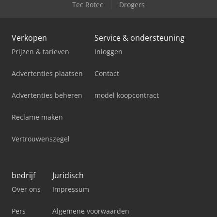
Tec Rotec
Drogers
Verkopen
Service & ondersteuning
Prijzen & tarieven
Inloggen
Advertenties plaatsen
Contact
Advertenties beheren
model koopcontract
Reclame maken
Vertrouwenszegel
bedrijf
Juridisch
Over ons
Impressum
Pers
Algemene voorwaarden