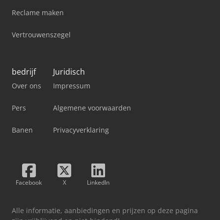
Reclame maken
Vertrouwenszegel
bedrijf
Juridisch
Over ons
Impressum
Pers
Algemene voorwaarden
Banen
Privacyverklaring
Facebook
X
LinkedIn
Alle informatie, aanbiedingen en prijzen op deze pagina