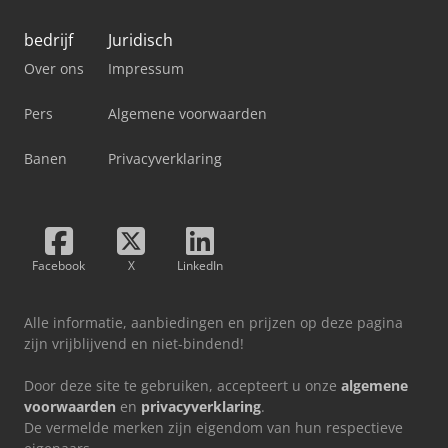
bedrijf
Juridisch
Over ons
Impressum
Pers
Algemene voorwaarden
Banen
Privacyverklaring
Facebook
X
LinkedIn
Alle informatie, aanbiedingen en prijzen op deze pagina
zijn vrijblijvend en niet-bindend!
Door deze site te gebruiken, accepteert u onze
algemene
voorwaarden
en
privacyverklaring
.
De vermelde merken zijn eigendom van hun respectieve