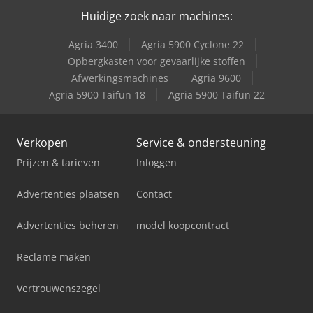
Huidige zoek naar machines:
Agria 3400
Agria 5900 Cyclone 22
Opbergkasten voor gevaarlijke stoffen
Afwerkingsmachines
Agria 9600
Agria 5900 Taifun 18
Agria 5900 Taifun 22
Verkopen
Service & ondersteuning
Prijzen & tarieven
Inloggen
Advertenties plaatsen
Contact
Advertenties beheren
model koopcontract
Reclame maken
Vertrouwenszegel