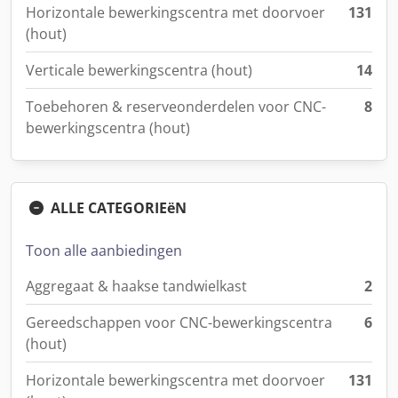
Horizontale bewerkingscentra met doorvoer
131
(hout)
Verticale bewerkingscentra (hout)
14
Toebehoren & reserveonderdelen voor CNC-
8
bewerkingscentra (hout)
ALLE CATEGORIEëN
Toon alle aanbiedingen
Aggregaat & haakse tandwielkast
2
Gereedschappen voor CNC-bewerkingscentra
6
(hout)
Horizontale bewerkingscentra met doorvoer
131