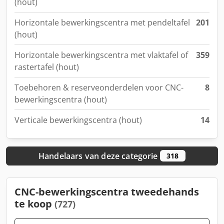
(hout)
Horizontale bewerkingscentra met pendeltafel
201
(hout)
Horizontale bewerkingscentra met vlaktafel of
359
rastertafel (hout)
Toebehoren & reserveonderdelen voor CNC-
8
bewerkingscentra (hout)
Verticale bewerkingscentra (hout)
14
Handelaars van deze categorie
318
CNC-bewerkingscentra tweedehands
te koop
(727)