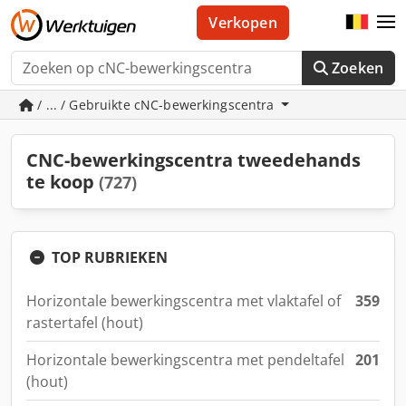
Verkopen
Zoeken
/ ... / Gebruikte cNC-bewerkingscentra
CNC-bewerkingscentra tweedehands
te koop
(727)
TOP RUBRIEKEN
Horizontale bewerkingscentra met vlaktafel of
359
rastertafel (hout)
Horizontale bewerkingscentra met pendeltafel
201
(hout)