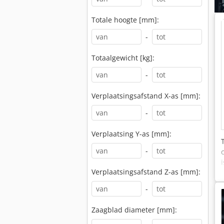
Totale hoogte [mm]:
-
Totaalgewicht [kg]:
-
Verplaatsingsafstand X-as [mm]:
-
Verplaatsing Y-as [mm]:
-
Verplaatsingsafstand Z-as [mm]:
-
Zaagblad diameter [mm]: