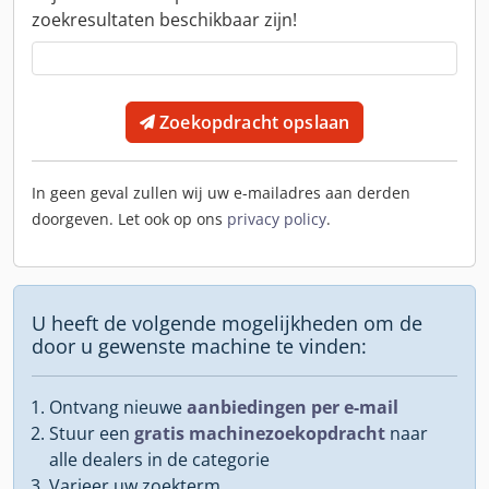
zoekresultaten beschikbaar zijn!
Zoekopdracht opslaan
In geen geval zullen wij uw e-mailadres aan derden
doorgeven. Let ook op ons
privacy policy
.
U heeft de volgende mogelijkheden om de
door u gewenste machine te vinden:
Ontvang nieuwe
aanbiedingen per e-mail
Stuur een
gratis machinezoekopdracht
naar
alle dealers in de categorie
Varieer uw zoekterm