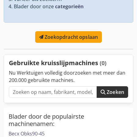
Blader door onze
categorieën
Zoekopdracht opslaan
Gebruikte kruisslijpmachines
(0)
Nu Werktuigen volledig doorzoeken met meer dan
200.000 gebruikte machines.
Zoeken
Blader door de populairste
machinenamen:
Becx Obks90-45