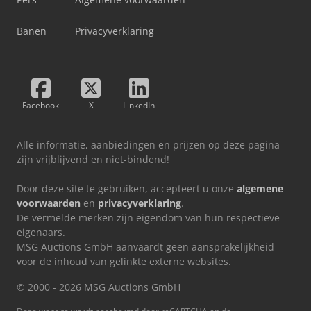
Banen
Privacyverklaring
Facebook
X
LinkedIn
Alle informatie, aanbiedingen en prijzen op deze pagina
zijn vrijblijvend en niet-bindend!
Door deze site te gebruiken, accepteert u onze
algemene
voorwaarden
en
privacyverklaring
.
De vermelde merken zijn eigendom van hun respectieve
eigenaars.
MSG Auctions GmbH aanvaardt geen aansprakelijkheid
voor de inhoud van gelinkte externe websites.
© 2000 - 2026 MSG Auctions GmbH