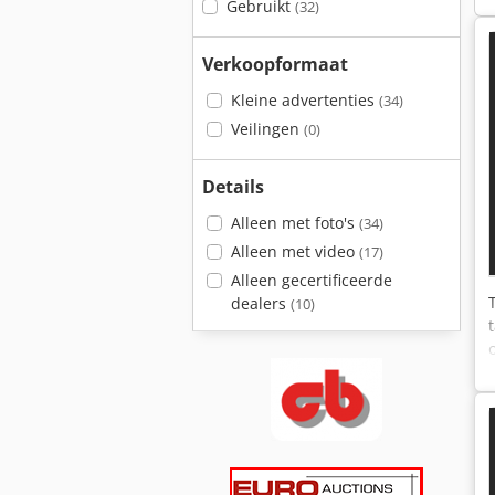
Gebruikt
(32)
Verkoopformaat
Kleine advertenties
(34)
Veilingen
(0)
Details
Alleen met foto's
(34)
Alleen met video
(17)
Alleen gecertificeerde
dealers
(10)