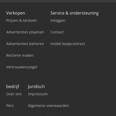
Verkopen
Service & ondersteuning
Prijzen & tarieven
Inloggen
Advertenties plaatsen
Contact
Advertenties beheren
model koopcontract
Reclame maken
Vertrouwenszegel
bedrijf
Juridisch
Over ons
Impressum
Pers
Algemene voorwaarden