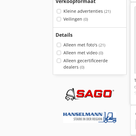
Verkoopformaat
Kleine advertenties
(21)
Veilingen
(0)
Details
Alleen met foto's
(21)
Alleen met video
(0)
Alleen gecertificeerde
dealers
(0)