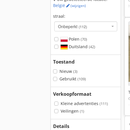
België
(wijzigen)
straal:
Onbeperkt
(112)
Polen
(70)
Duitsland
(42)
Toestand
Nieuw
(3)
Gebruikt
(109)
Verkoopformaat
Kleine advertenties
(111)
Veilingen
(1)
Details