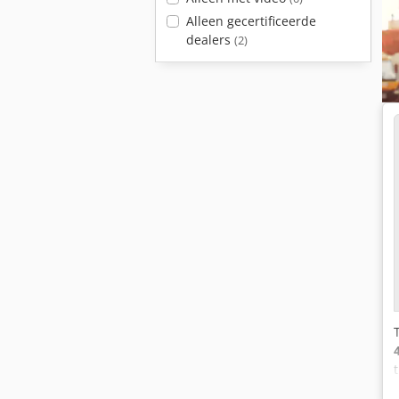
Alleen gecertificeerde
dealers
(2)