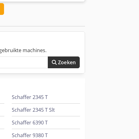
gebruikte machines.
Zoeken
Schaffer 2345 T
Schaffer 2345 T Slt
Schaffer 6390 T
Schaffer 9380 T