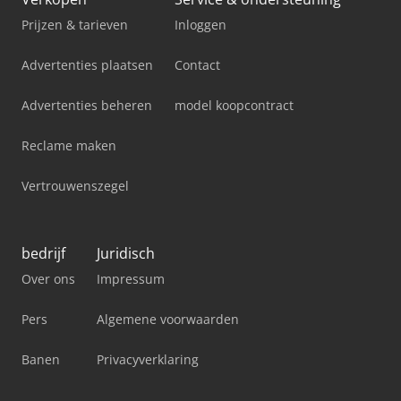
Prijzen & tarieven
Inloggen
Advertenties plaatsen
Contact
Advertenties beheren
model koopcontract
Reclame maken
Vertrouwenszegel
bedrijf
Juridisch
Over ons
Impressum
Pers
Algemene voorwaarden
Banen
Privacyverklaring