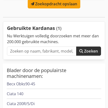
Zoekopdracht opslaan
Gebruikte Kardanas
(1)
Nu Werktuigen volledig doorzoeken met meer dan
200.000 gebruikte machines.
Zoeken
Blader door de populairste
machinenamen:
Becx Obks90-45
Ciata 140
Ciata 200R/5/Di