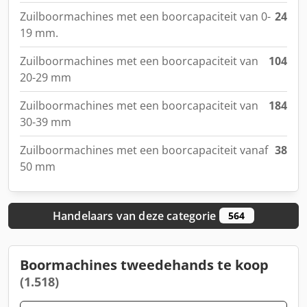
Zuilboormachines met een boorcapaciteit van 0-
24
19 mm.
Zuilboormachines met een boorcapaciteit van
104
20-29 mm
Zuilboormachines met een boorcapaciteit van
184
30-39 mm
Zuilboormachines met een boorcapaciteit vanaf
38
50 mm
Handelaars van deze categorie
564
Boormachines tweedehands te koop
(1.518)