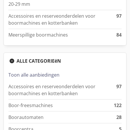
20-29 mm
Accessoires en reserveonderdelen voor
97
boormachines en kotterbanken
Meerspillige boormachines
84
ALLE CATEGORIEëN
Toon alle aanbiedingen
Accessoires en reserveonderdelen voor
97
boormachines en kotterbanken
Boor-freesmachines
122
Boorautomaten
28
Boorcentra
5