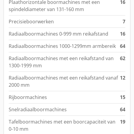
Plaathorizontale boormachines met een
16
spindeldiameter van 131-160 mm
Precisieboorwerken
7
Radiaalboormachines 0-999 mm reikafstand
16
Radiaalboormachines 1000-1299mm armbereik
64
Radiaalboormachines met een reikafstand van
62
1300-1999 mm
Radiaalboormachines met een reikafstand vanaf
12
2000 mm
Rijboormachines
15
Snelradiaalboormachines
64
Tafelboormachines met een boorcapaciteit van
19
0-10 mm