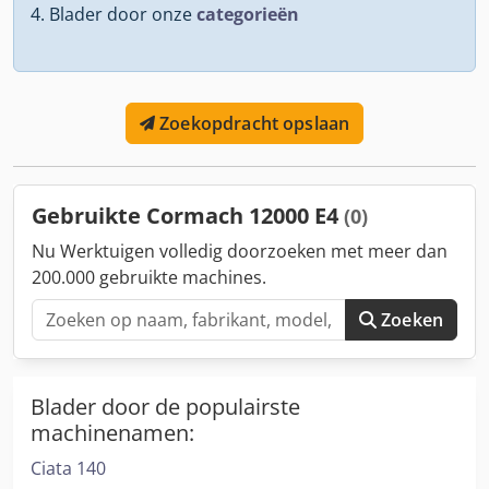
Blader door onze
categorieën
Zoekopdracht opslaan
Gebruikte Cormach 12000 E4
(0)
Nu Werktuigen volledig doorzoeken met meer dan
200.000 gebruikte machines.
Zoeken
Blader door de populairste
machinenamen:
Ciata 140