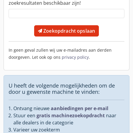
zoekresultaten beschikbaar zijn!
Zoekopdracht opslaan
In geen geval zullen wij uw e-mailadres aan derden
doorgeven. Let ook op ons
privacy policy
.
U heeft de volgende mogelijkheden om de
door u gewenste machine te vinden:
Ontvang nieuwe
aanbiedingen per e-mail
Stuur een
gratis machinezoekopdracht
naar
alle dealers in de categorie
Varieer uw zoekterm