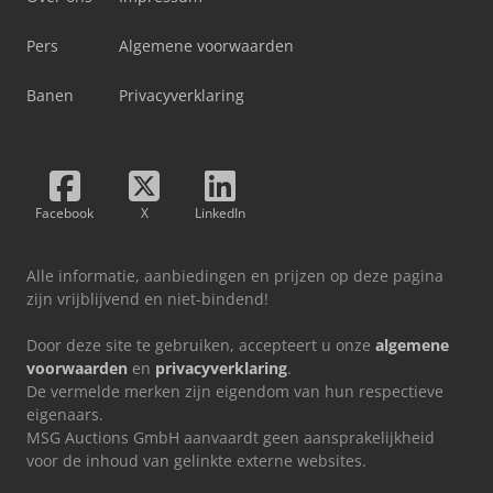
Pers
Algemene voorwaarden
Banen
Privacyverklaring
Facebook
X
LinkedIn
Alle informatie, aanbiedingen en prijzen op deze pagina
zijn vrijblijvend en niet-bindend!
Door deze site te gebruiken, accepteert u onze
algemene
voorwaarden
en
privacyverklaring
.
De vermelde merken zijn eigendom van hun respectieve
eigenaars.
MSG Auctions GmbH aanvaardt geen aansprakelijkheid
voor de inhoud van gelinkte externe websites.