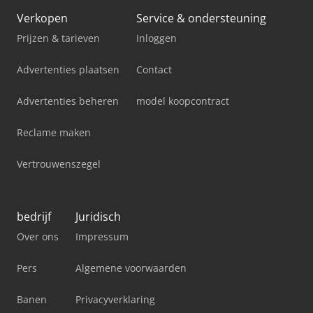
Verkopen
Service & ondersteuning
Prijzen & tarieven
Inloggen
Advertenties plaatsen
Contact
Advertenties beheren
model koopcontract
Reclame maken
Vertrouwenszegel
bedrijf
Juridisch
Over ons
Impressum
Pers
Algemene voorwaarden
Banen
Privacyverklaring