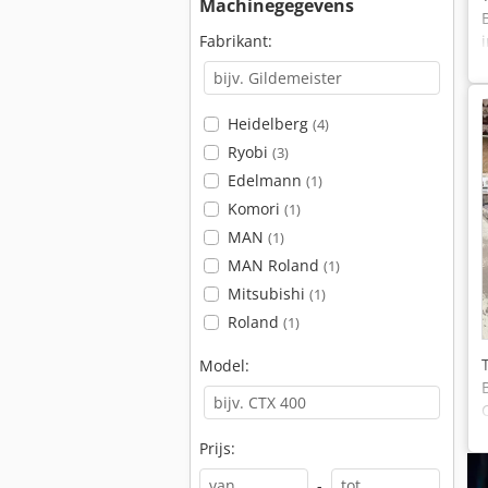
Machinegegevens
Fabrikant:
Heidelberg
(4)
Ryobi
(3)
Edelmann
(1)
Komori
(1)
MAN
(1)
MAN Roland
(1)
Mitsubishi
(1)
Roland
(1)
Model:
Prijs:
-