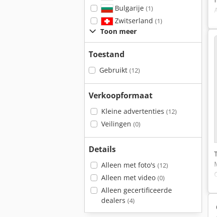
Bulgarije
(1)
Zwitserland
(1)
Toon meer
Toestand
Gebruikt
(12)
Verkoopformaat
Kleine advertenties
(12)
Veilingen
(0)
Details
Alleen met foto's
(12)
Alleen met video
(0)
Alleen gecertificeerde
dealers
(4)