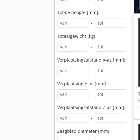
Totale hoogte [mm]:
-
Totaalgewicht [kg]:
-
Verplaatsingsafstand X-as [mm]:
-
Verplaatsing Y-as [mm]:
-
Verplaatsingsafstand Z-as [mm]:
-
Zaagblad diameter [mm]: