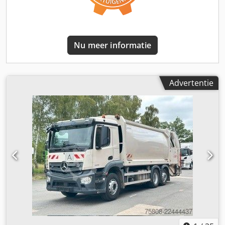
Nu meer informatie
Advertentie