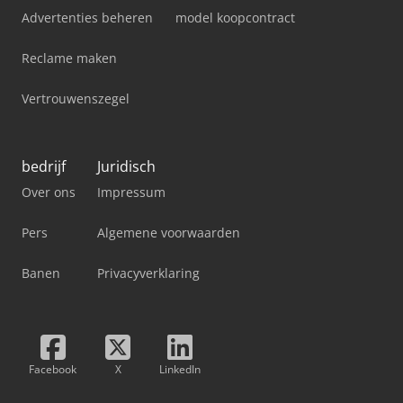
Advertenties beheren
model koopcontract
Reclame maken
Vertrouwenszegel
bedrijf
Juridisch
Over ons
Impressum
Pers
Algemene voorwaarden
Banen
Privacyverklaring
Facebook
X
LinkedIn