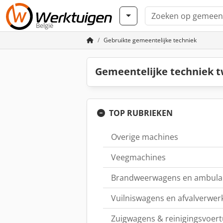
België
Gebruikte gemeentelijke techniek
Gemeentelijke techniek 
TOP RUBRIEKEN
Overige machines
Veegmachines
Brandweerwagens en ambula
Vuilniswagens en afvalverwer
Zuigwagens & reinigingsvoert