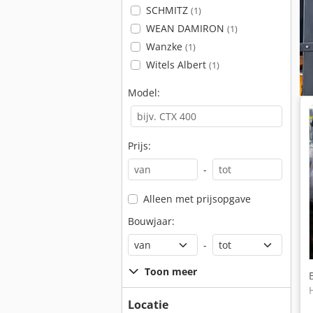
SCHMITZ
(1)
WEAN DAMIRON
(1)
Wanzke
(1)
Witels Albert
(1)
Model:
Prijs:
-
Alleen met prijsopgave
Bouwjaar:
-
Toon meer
Locatie