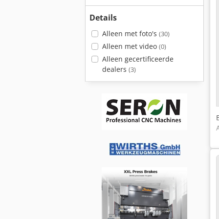
Details
Alleen met foto's
(30)
Alleen met video
(0)
Alleen gecertificeerde
dealers
(3)