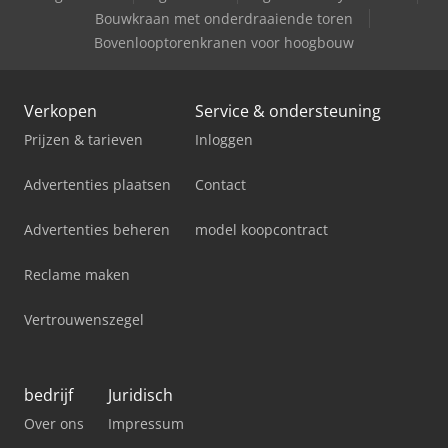
Bouwkraan met onderdraaiende toren
Bovenlooptorenkranen voor hoogbouw
Verkopen
Service & ondersteuning
Prijzen & tarieven
Inloggen
Advertenties plaatsen
Contact
Advertenties beheren
model koopcontract
Reclame maken
Vertrouwenszegel
bedrijf
Juridisch
Over ons
Impressum