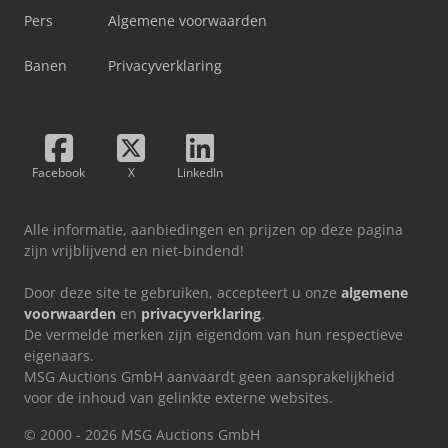
Pers
Algemene voorwaarden
Banen
Privacyverklaring
Facebook
X
LinkedIn
Alle informatie, aanbiedingen en prijzen op deze pagina
zijn vrijblijvend en niet-bindend!
Door deze site te gebruiken, accepteert u onze
algemene
voorwaarden
en
privacyverklaring
.
De vermelde merken zijn eigendom van hun respectieve
eigenaars.
MSG Auctions GmbH aanvaardt geen aansprakelijkheid
voor de inhoud van gelinkte externe websites.
© 2000 - 2026 MSG Auctions GmbH