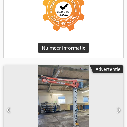
Nu meer informatie
Advertentie