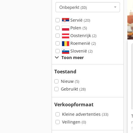
Onbeperkt
(33)
Servië
(20)
Polen
(5)
Oostenrijk
(2)
Roemenië
(2)
Slovenië
(2)
Toon meer
Toestand
Nieuw
(5)
Gebruikt
(28)
Verkoopformaat
Kleine advertenties
(33)
Veilingen
(0)