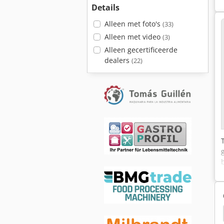
Details
Alleen met foto's
(33)
Alleen met video
(3)
Alleen gecertificeerde
dealers
(22)