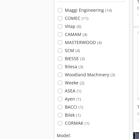
Maggi Engineering
(14)
COMEC
(11)
Vitap
(6)
CAMAM
(4)
MASTERWOOD
(4)
SCM
(4)
BIESSE
(3)
Rilesa
(3)
Woodland Machinery
(3)
Weeke
(2)
ASEA
(1)
Ayen
(1)
BACCI
(1)
Bilek
(1)
CORMAK
(1)
Model: