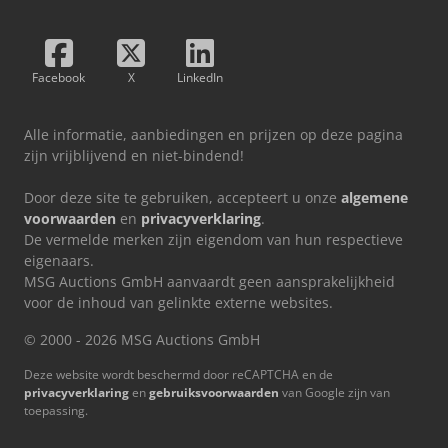
Facebook
X
LinkedIn
Alle informatie, aanbiedingen en prijzen op deze pagina
zijn vrijblijvend en niet-bindend!
Door deze site te gebruiken, accepteert u onze
algemene
voorwaarden
en
privacyverklaring
.
De vermelde merken zijn eigendom van hun respectieve
eigenaars.
MSG Auctions GmbH aanvaardt geen aansprakelijkheid
voor de inhoud van gelinkte externe websites.
© 2000 - 2026 MSG Auctions GmbH
Deze website wordt beschermd door reCAPTCHA en de
privacyverklaring
en
gebruiksvoorwaarden
van Google zijn van
toepassing.