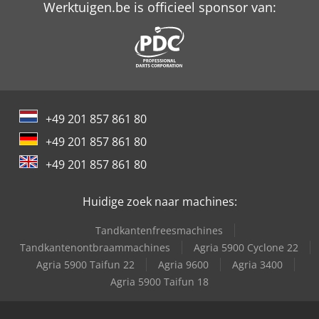
Werktuigen.be is officieel sponsor van:
+49 201 857 861 80
+49 201 857 861 80
+49 201 857 861 80
Huidige zoek naar machines:
Tandkantenfreesmachines
Tandkantenontbraammachines
Agria 5900 Cyclone 22
Agria 5900 Taifun 22
Agria 9600
Agria 3400
Agria 5900 Taifun 18