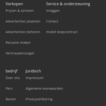
Verkopen
Service & ondersteuning
Prijzen & tarieven
Inloggen
Advertenties plaatsen
Contact
Advertenties beheren
model koopcontract
Reclame maken
Vertrouwenszegel
bedrijf
Juridisch
Over ons
Impressum
Pers
Algemene voorwaarden
Banen
Privacyverklaring