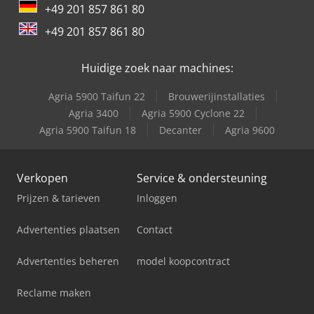
+49 201 857 861 80
+49 201 857 861 80
Huidige zoek naar machines:
Agria 5900 Taifun 22
Brouwerijinstallaties
Agria 3400
Agria 5900 Cyclone 22
Agria 5900 Taifun 18
Decanter
Agria 9600
Verkopen
Service & ondersteuning
Prijzen & tarieven
Inloggen
Advertenties plaatsen
Contact
Advertenties beheren
model koopcontract
Reclame maken