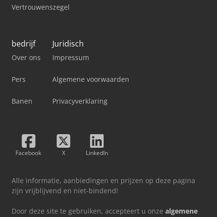
Vertrouwenszegel
bedrijf
Juridisch
Over ons
Impressum
Pers
Algemene voorwaarden
Banen
Privacyverklaring
Facebook
X
LinkedIn
Alle informatie, aanbiedingen en prijzen op deze pagina
zijn vrijblijvend en niet-bindend!
Door deze site te gebruiken, accepteert u onze
algemene