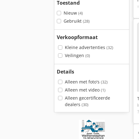
Toestand
Nieuw
(4)
Gebruikt
(28)
Verkoopformaat
Kleine advertenties
(32)
Veilingen
(0)
Details
Alleen met foto's
(32)
Alleen met video
(1)
Alleen gecertificeerde
dealers
(30)