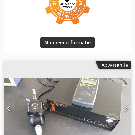
Nu meer informatie
Advertentie