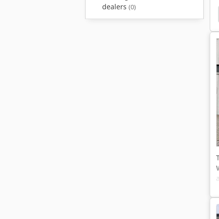
dealers
(0)