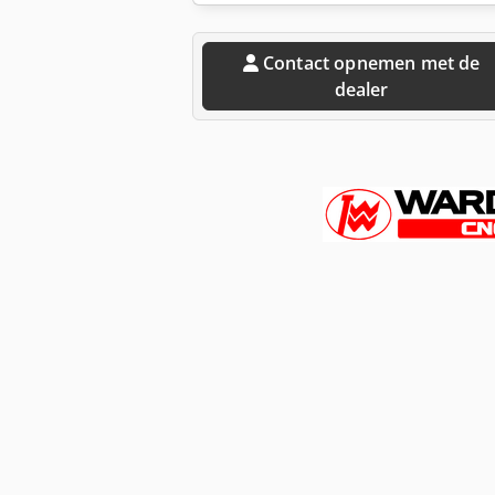
Contact opnemen met de
dealer