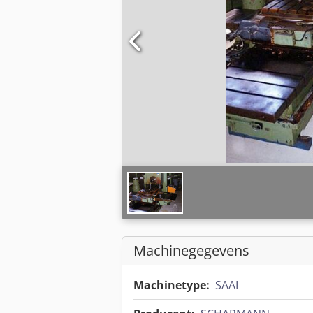
Machinegegevens
Machinetype:
SAAI