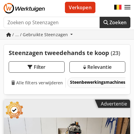
Verkopen
Zoeken
/ ... / Gebruikte Steenzagen
Steenzagen tweedehands te koop
(23)
Filter
Relevantie
Steenbewerkingsmachines
Alle filters verwijderen
Advertentie