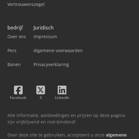
Vertrouwenszegel
bedrijf
Juridisch
Over ons
Impressum
Pers
Algemene voorwaarden
Banen
Privacyverklaring
Facebook
X
LinkedIn
Alle informatie, aanbiedingen en prijzen op deze pagina
zijn vrijblijvend en niet-bindend!
Door deze site te gebruiken, accepteert u onze
algemene