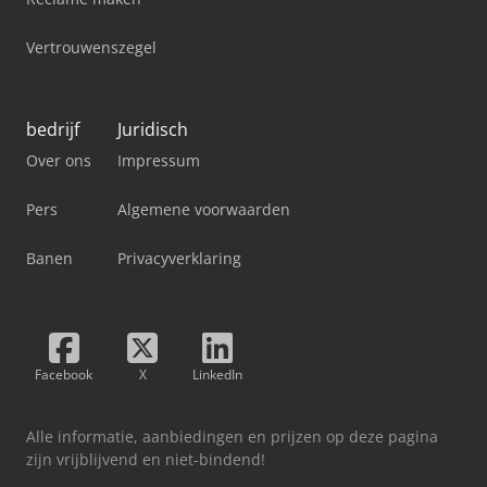
Vertrouwenszegel
bedrijf
Juridisch
Over ons
Impressum
Pers
Algemene voorwaarden
Banen
Privacyverklaring
Facebook
X
LinkedIn
Alle informatie, aanbiedingen en prijzen op deze pagina
zijn vrijblijvend en niet-bindend!