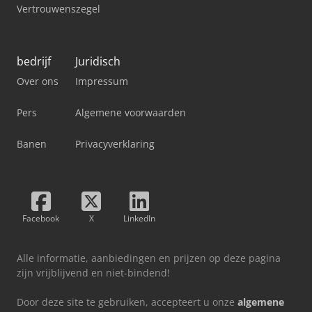
Vertrouwenszegel
bedrijf
Juridisch
Over ons
Impressum
Pers
Algemene voorwaarden
Banen
Privacyverklaring
Facebook
X
LinkedIn
Alle informatie, aanbiedingen en prijzen op deze pagina
zijn vrijblijvend en niet-bindend!
Door deze site te gebruiken, accepteert u onze
algemene