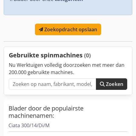
Zoekopdracht opslaan
Gebruikte spinmachines
(0)
Nu Werktuigen volledig doorzoeken met meer dan
200.000 gebruikte machines.
Zoeken
Blader door de populairste
machinenamen:
Ciata 300/14/Di/M