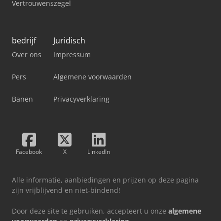
Vertrouwenszegel
bedrijf
Juridisch
Over ons
Impressum
Pers
Algemene voorwaarden
Banen
Privacyverklaring
Facebook
X
LinkedIn
Alle informatie, aanbiedingen en prijzen op deze pagina
zijn vrijblijvend en niet-bindend!
Door deze site te gebruiken, accepteert u onze
algemene