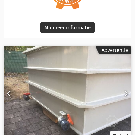
Nu meer informatie
Advertentie