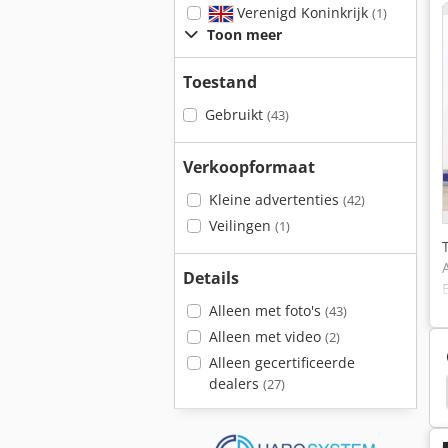
Verenigd Koninkrijk
(1)
Toon meer
Toestand
Gebruikt
(43)
Verkoopformaat
Kleine advertenties
(42)
Veilingen
(1)
Details
Alleen met foto's
(43)
Alleen met video
(2)
Alleen gecertificeerde
dealers
(27)