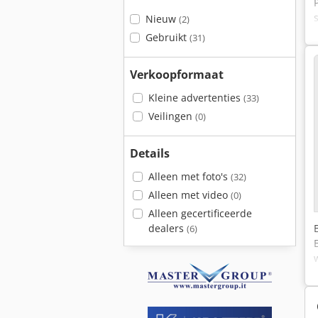
Nieuw
(2)
Gebruikt
(31)
Verkoopformaat
Kleine advertenties
(33)
Veilingen
(0)
Details
Alleen met foto's
(32)
Alleen met video
(0)
Alleen gecertificeerde
dealers
(6)