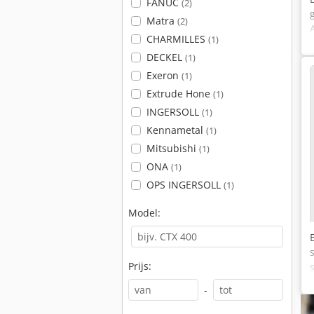
FANUC
(2)
Matra
(2)
CHARMILLES
(1)
DECKEL
(1)
Exeron
(1)
Extrude Hone
(1)
INGERSOLL
(1)
Kennametal
(1)
Mitsubishi
(1)
ONA
(1)
OPS INGERSOLL
(1)
Model:
Prijs:
-