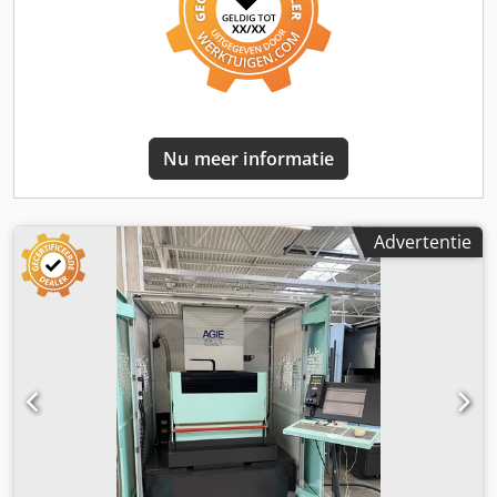
Nu meer informatie
Advertentie