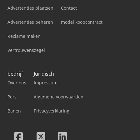
Advertenties plaatsen
Contact
Advertenties beheren
model koopcontract
Reclame maken
Vertrouwenszegel
bedrijf
Juridisch
Over ons
Impressum
Pers
Algemene voorwaarden
Banen
Privacyverklaring