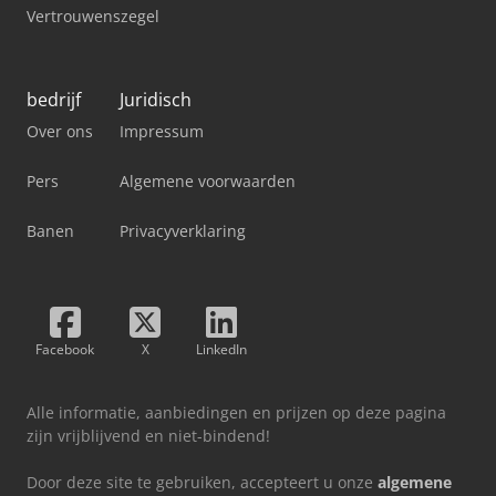
Vertrouwenszegel
bedrijf
Juridisch
Over ons
Impressum
Pers
Algemene voorwaarden
Banen
Privacyverklaring
Facebook
X
LinkedIn
Alle informatie, aanbiedingen en prijzen op deze pagina
zijn vrijblijvend en niet-bindend!
Door deze site te gebruiken, accepteert u onze
algemene